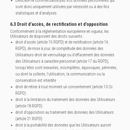
DAGOBA ne commercialise pas vos données personnelles qui
sont donc uniquement utilisées par nécessité ou à des fins
statistiques et d’analyses.
6.3 Droit d’accès, de rectification et d’opposition
Conformément à la réglementation européenne en vigueur, les
Utilisateurs de disposent des droits suivants :
droit d'accès (article 15 RGPD) et de rectification (article 16
RGPD), de mise à jour, de complétude des données des
Utilisateurs droit de verrouillage ou d’effacement des données
des Utilisateurs à caractère personnel (article 17 du RGPD),
lorsqu’elles sont inexactes, incomplètes, équivoques, périmées,
ou dont la collecte, l'utilisation, la communication ou la
conservation est interdite
droit de retirer à tout moment un consentement (article 13-2c
RGPD)
droit à la limitation du traitement des données des Utilisateurs
(article 18 RGPD)
droit d’opposition au traitement des données des Utilisateurs
(article 21 RGPD)
droit à la portabilité des données que les Utilisateurs auront