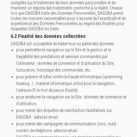
complète sur le traitement de leurs données personnelles et de
maintenir un registre des traitements conforme à la réalité. Chaque
fois que DAGOBA traite des Données Personnelles, DAGOBA prend
toutes les mesures raisonnables pour s’assurer de l’exactitude et de
la pertinence des Données Personnelles au regard des finalités pour
lesquelles DAGOBA les traite.
6.2 Finalité des données collectées
DAGOBA est susceptible de traiter tout ou partie des données :
pour permettre la navigation sur le Site et la gestion et la
traçabilité des prestations et services commandés par
l’utilisateur : données de connexion et d’utilisation du Site,
facturation, historique des commandes, etc.
pour prévenir et lutter contre la fraude informatique (spamming,
hacking…) : matériel informatique utilisé pour la navigation,
l’adresse IP, le mot de passe (hashé).
pour améliorer la navigation sur le Site : données de connexion et
d’utilisation.
pour mener des enquêtes de satisfaction facultatives sur
DAGOBA : adresse email.
pour mener des campagnes de communication (sms, mail) :
numéro de téléphone, adresse email.