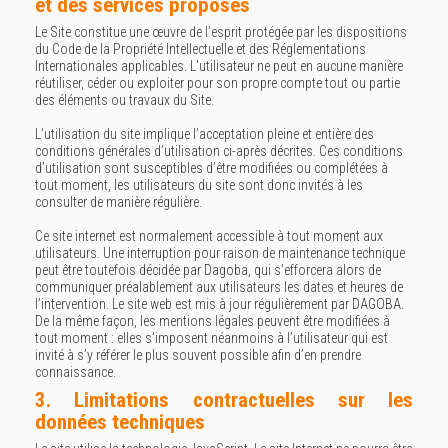
et des services proposés
Le Site constitue une œuvre de l’esprit protégée par les dispositions
du Code de la Propriété Intellectuelle et des Réglementations
Internationales applicables. L'utilisateur ne peut en aucune manière
réutiliser, céder ou exploiter pour son propre compte tout ou partie
des éléments ou travaux du Site.
L’utilisation du site implique l’acceptation pleine et entière des
conditions générales d’utilisation ci-après décrites. Ces conditions
d’utilisation sont susceptibles d’être modifiées ou complétées à
tout moment, les utilisateurs du site sont donc invités à les
consulter de manière régulière.
Ce site internet est normalement accessible à tout moment aux
utilisateurs. Une interruption pour raison de maintenance technique
peut être toutefois décidée par Dagoba, qui s’efforcera alors de
communiquer préalablement aux utilisateurs les dates et heures de
l’intervention. Le site web est mis à jour régulièrement par DAGOBA.
De la même façon, les mentions légales peuvent être modifiées à
tout moment : elles s’imposent néanmoins à l’utilisateur qui est
invité à s’y référer le plus souvent possible afin d’en prendre
connaissance.
3. Limitations contractuelles sur les
données techniques