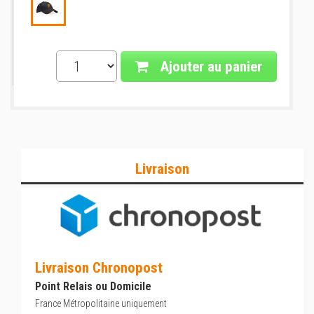
Ajouter au panier
Livraison
Livraison Chronopost
Point Relais ou Domicile
France Métropolitaine uniquement